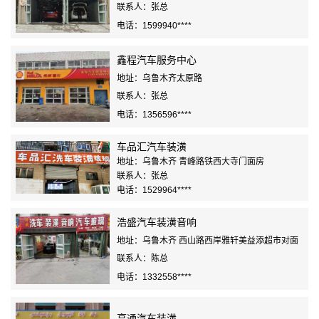
联系人：张总
电话：1599940****
鑫程汽车服务中心
地址：乌鲁木齐太原路
联系人：张总
电话：1356596****
车品汇汽车装潢
地址：乌鲁木齐 青峰路铁西大寺门面房
联系人：张总
电话：1529964****
浩盛汽车装潢音响
地址：乌鲁木齐 西山路西岸雅轩美益添超市对面
联系人：陈总
电话：1332558****
亨通汽车装潢